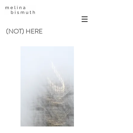
(NOT) HERE