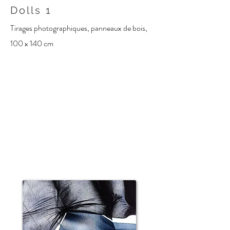
Dolls 1
Tirages photographiques, panneaux de bois,
100 x 140
cm