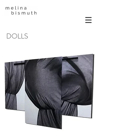
DOLLS