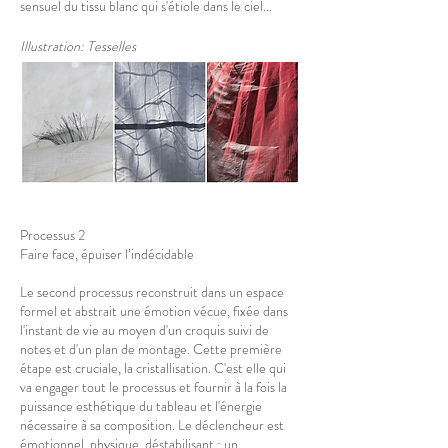
sensuel du tissu blanc qui s'étiole dans le ciel...
Illustration: Tesselles
Processus 2
Faire face, épuiser l’indécidable
Le second processus reconstruit dans un espace
formel et abstrait une émotion vécue, fixée dans
l'instant de vie au moyen d'un croquis suivi de
notes et d'un plan de montage. Cette première
étape est cruciale, la cristallisation. C'est elle qui
va engager tout le processus et fournir à la fois la
puissance esthétique du tableau et l'énergie
nécessaire à sa composition. Le déclencheur est
émotionnel, physique, déstabilisant : un