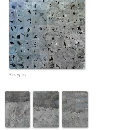
Reading key