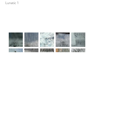
Lunatic 1