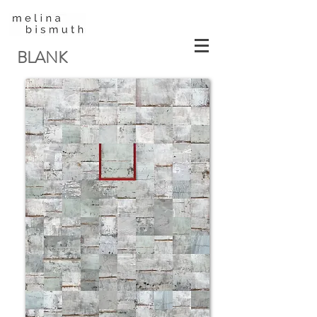
BLANK