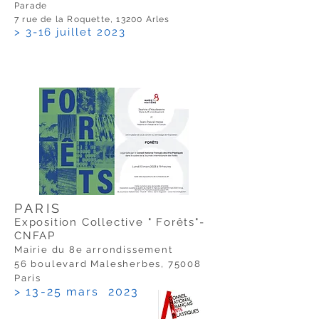
Parade
7 rue de la Roquette, 13200 Arles
> 3-16 juillet 2023
PARIS
Exposition Collective " Forêts"-
CNFAP
Mairie du 8e arrondissement
56 boulevard Malesherbes, 75008
Paris
> 13-25 mars 2023