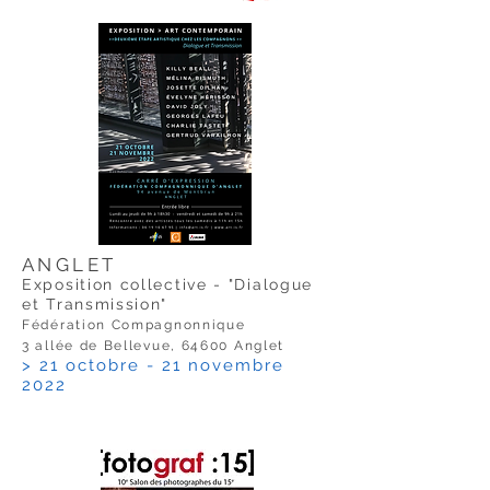
ANGLET
Exposition collective - "Dialogue
et Transmission"
Fédération Compagnonnique
3 allée de Bellevue, 64600 Anglet
> 21
octobre
- 21 novembre
2022