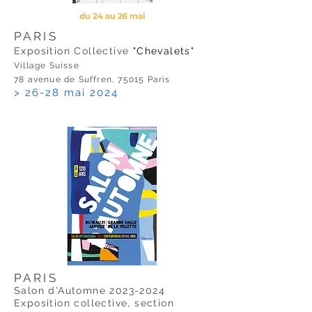
PARIS
Exposition Collective
"Chevalets"
Village Suisse
78 avenue de Suffren, 75015 Paris
> 26-28 mai 2024
PARIS
Salon d'Automne
2023-2024
Exposition collective, section