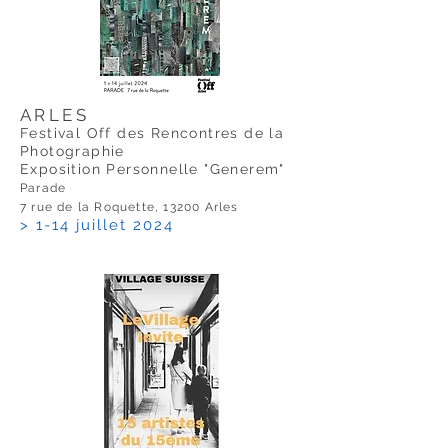
ARLES
Festival Off des Rencontres de la
Photographie
Exposition Personnelle "Generem"
Parade
7 rue de la Roquette, 13200 Arles
> 1-14 juillet 2024