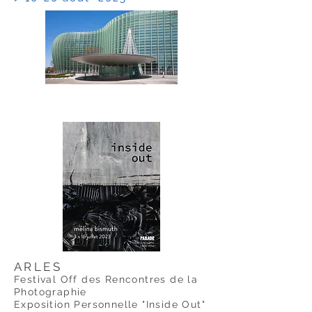
ARLES
Festival Off des Rencontres de la
Photographie
Exposition Personnelle "Inside Out"