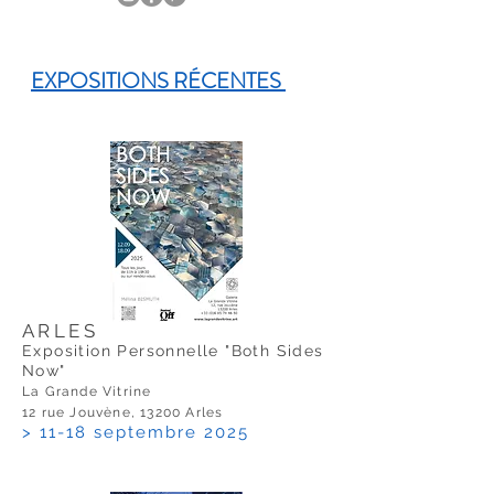
EXPOSITIONS RÉCENTES
ARLES
Exposition Personnelle "Both Sides
Now"
La Grande Vitrine
12 rue Jouvène, 13200 Arles
> 11-18 septembre 2025