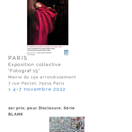
PARIS
Exposition collective
"Fotograf:15"
Mairie du 15e arrondissement
7 rue Péclet, 75015 Paris
> 4
-7 novembre 2022
1er prix;
pour Disclosure, Série
BLANK