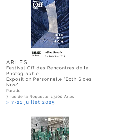
ARLES
Festival Off des Rencontres de la
Photographie
Exposition Personnelle "Both Sides
Now"
Parade
7 rue de la Roquette, 13200 Arles
> 7-21 juillet 2025