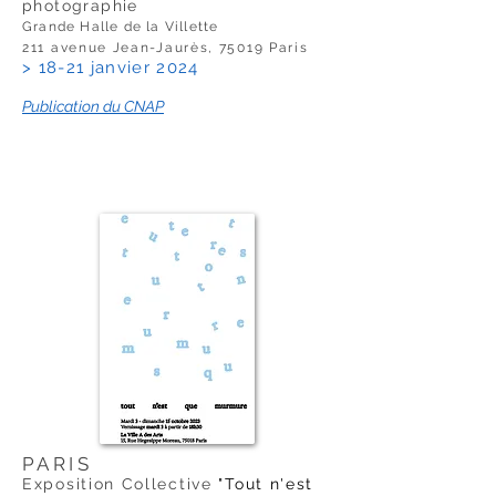
photographie
Grande Halle de la Villette
211 avenue Jean-Jaurès, 75019 Paris
> 18-21 janvier 2024
Publication du CNAP
PARIS
Exposition Collective
"Tout n'est