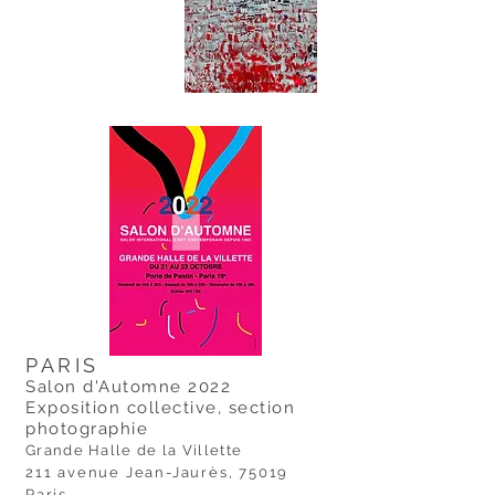
PARIS
Salon d'Automne 2022
Exposition collective, section
photographie
Grande Halle de la Villette
211 avenue Jean-Jaurès, 75019
Paris